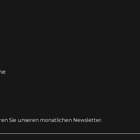
he
ren Sie unseren monatlichen Newsletter.