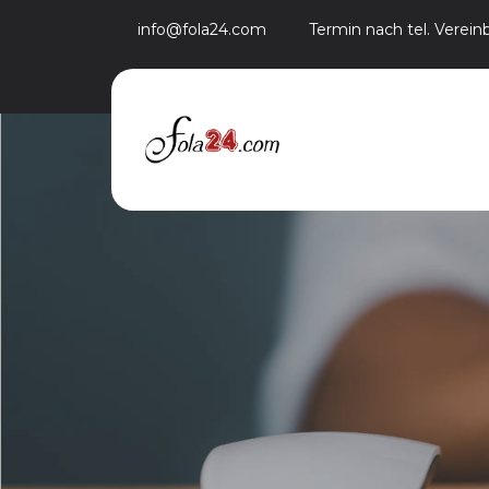
info@fola24.com
Termin nach tel. Verei