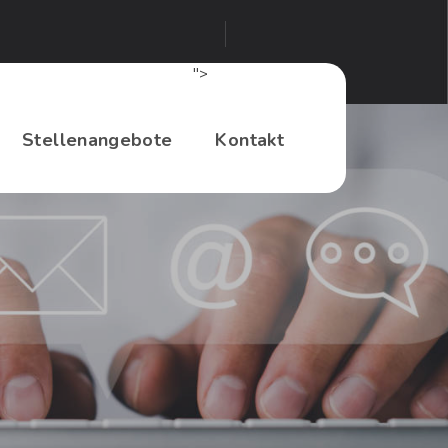
">
Stellenangebote
Kontakt