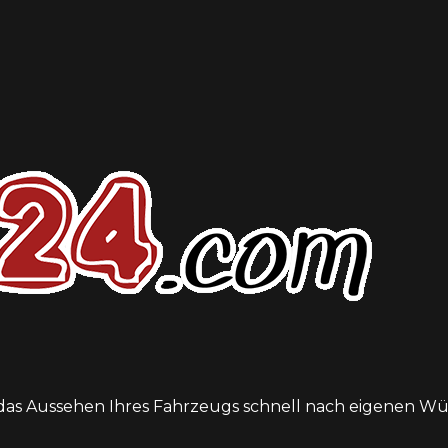
 das Aussehen Ihres Fahrzeugs schnell nach eigenen W