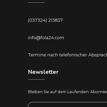
(037324) 213837
info@fola24.com
Termine nach telefonischer Absprac
Newsletter
Bleiben Sie auf dem Laufenden. Abonnie