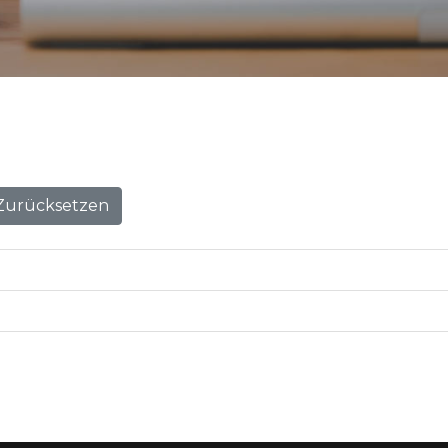
Zurücksetzen