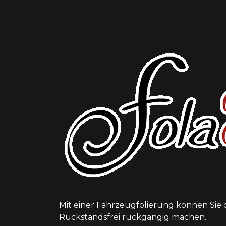
Mit einer Fahrzeugfolierung können Sie
Rückstandsfrei rückgängig machen.