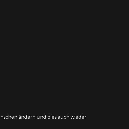
ünschen ändern und dies auch wieder