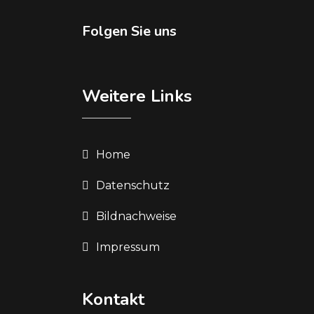
Folgen Sie uns
Weitere Links
Home
Datenschutz
Bildnachweise
Impressum
Kontakt