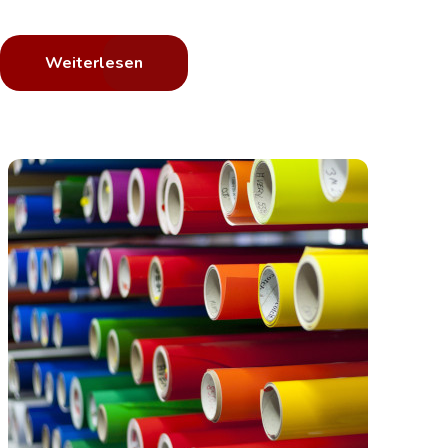
Weiterlesen