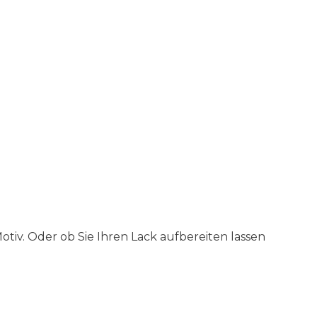
tiv. Oder ob Sie Ihren Lack aufbereiten lassen