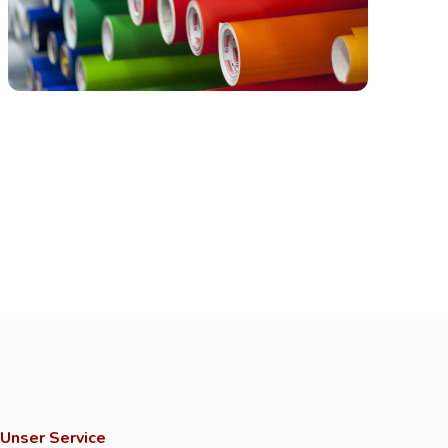
Unser Service